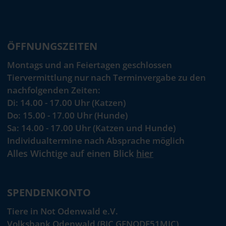
ÖFFNUNGSZEITEN
Montags und an Feiertagen geschlossen
Tiervermittlung nur nach Terminvergabe zu den
nachfolgenden Zeiten:
Di: 14.00 - 17.00 Uhr (Katzen)
Do: 15.00 - 17.00 Uhr (Hunde)
Sa: 14.00 - 17.00 Uhr (Katzen und Hunde)
Individualtermine nach Absprache möglich
Alles Wichtige auf einen Blick
hier
SPENDENKONTO
Tiere in Not Odenwald e.V.
Volksbank Odenwald (BIC GENODE51MIC)