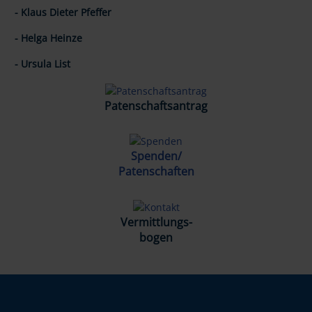
- Klaus Dieter Pfeffer
- Helga Heinze
- Ursula List
Patenschaftsantrag
Spenden/
Patenschaften
Vermittlungs-
bogen