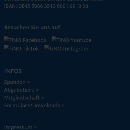
IBAN: DE45 5086 3513 0001 9910 00
Besuchen Sie uns auf
INFOS
Spenden >
Abgabetiere >
Mitgliedschaft >
Formulare/Downloads >
Impressum >