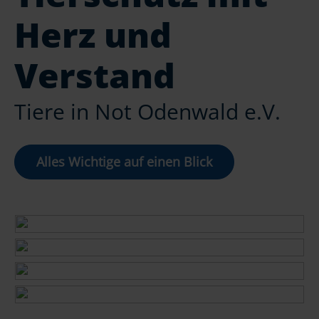
Herz und
Verstand
Tiere in Not Odenwald e.V.
Alles Wichtige auf einen Blick