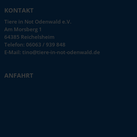
KONTAKT
Tiere in Not Odenwald e.V.
Am Morsberg 1
64385 Reichelsheim
Telefon: 06063 / 939 848
E-Mail: tino@tiere-in-not-odenwald.de
ANFAHRT