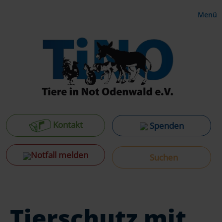
Menü
Kontakt
Spenden
Notfall melden
Tierschutz mit