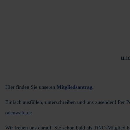
und
Hier finden Sie unseren
Mitgliedsantrag
.
Einfach ausfüllen, unterschreiben und uns zusenden! Per 
odenwald.de
Wir freuen uns darauf, Sie schon bald als TiNO-Mitglied b