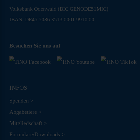
Volksbank Odenwald (BIC GENODE51MIC)
IBAN: DE45 5086 3513 0001 9910 00
Besuchen Sie uns auf
INFOS
Spenden >
Abgabetiere >
Mitgliedschaft >
Formulare/Downloads >