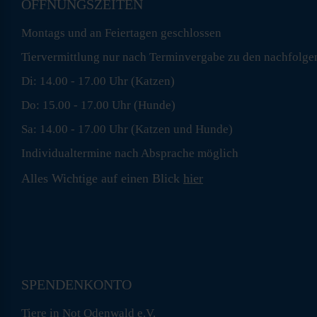
ÖFFNUNGSZEITEN
Montags und an Feiertagen geschlossen
Tiervermittlung nur nach Terminvergabe zu den nachfolge
Di: 14.00 - 17.00 Uhr (Katzen)
Do: 15.00 - 17.00 Uhr (Hunde)
Sa: 14.00 - 17.00 Uhr (Katzen und Hunde)
Individualtermine nach Absprache möglich
Alles Wichtige auf einen Blick
hier
SPENDENKONTO
Tiere in Not Odenwald e.V.