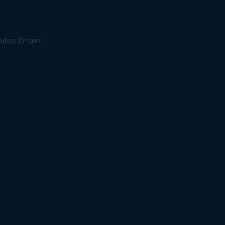
nden Zeiten: