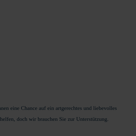
hnen eine Chance auf ein artgerechtes und liebevolles
 helfen, doch wir brauchen Sie zur Unterstützung.