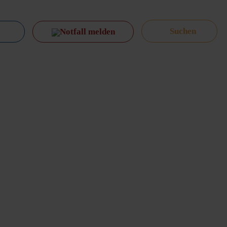
Notfall melden