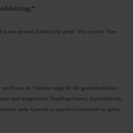
edsbeitrag.*
in den meisten Fällen nicht greift. Viel zu viele Tiere
 mit Praxis im Tierheim sorgt für die gesundheitlichen
unter sind ausgebildete Tierpfleger/innen, Auszubildende,
rschutz mehr Gewicht in unserer Gesellschaft zu geben.