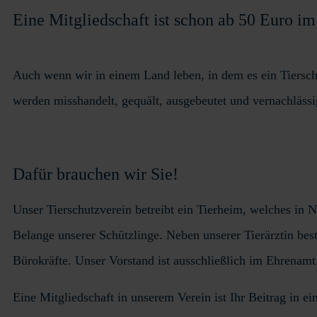
Eine Mitgliedschaft ist schon ab 50 Euro im
Auch wenn wir in einem Land leben, in dem es ein Tierschutz
werden misshandelt, gequält, ausgebeutet und vernachlässi
Dafür brauchen wir Sie!
Unser Tierschutzverein betreibt ein Tierheim, welches in N
Belange unserer Schützlinge. Neben unserer Tierärztin best
Bürokräfte. Unser Vorstand ist ausschließlich im Ehrenam
Eine Mitgliedschaft in unserem Verein ist Ihr Beitrag in ei