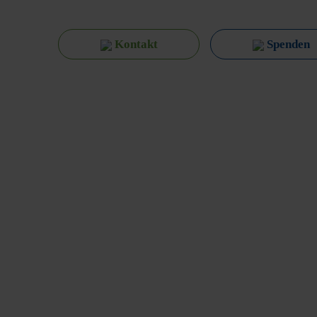
Kontakt
Spenden