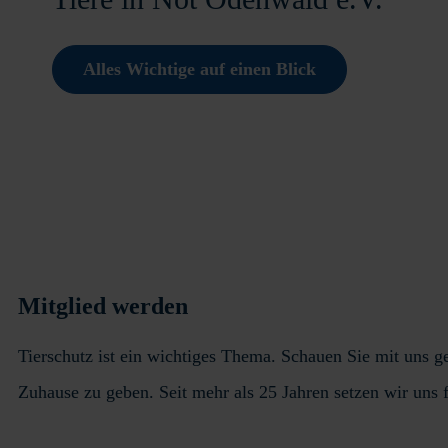
Alles Wichtige auf einen Blick
Mitglied werden
Tierschutz ist ein wichtiges Thema. Schauen Sie mit uns ge
Zuhause zu geben. Seit mehr als 25 Jahren setzen wir uns f