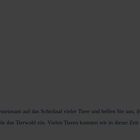
meinsam auf das Schicksal vieler Tiere und helfen Sie uns, i
ür das Tierwohl ein. Vielen Tieren konnten wir in dieser Zeit