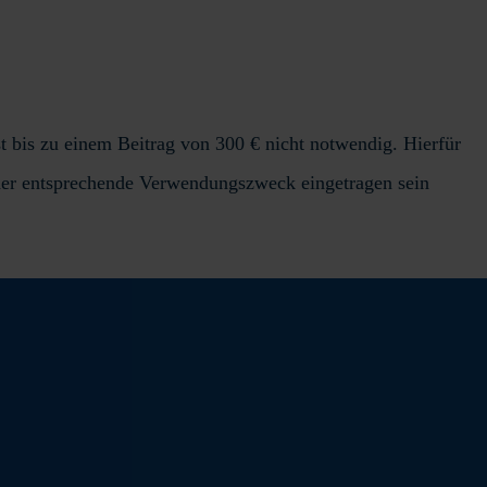
t bis zu einem Beitrag von 300 € nicht notwendig. Hierfür
er entsprechende Verwendungszweck eingetragen sein