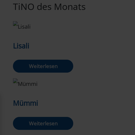
TiNO des Monats
Lisali
Weiterlesen
Mümmi
Weiterlesen