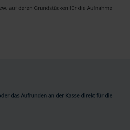
 bzw. auf deren Grundstücken für die Aufnahme
der das Aufrunden an der Kasse
direkt für die