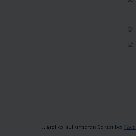
...gibt es auf unseren Seiten bei
Fac