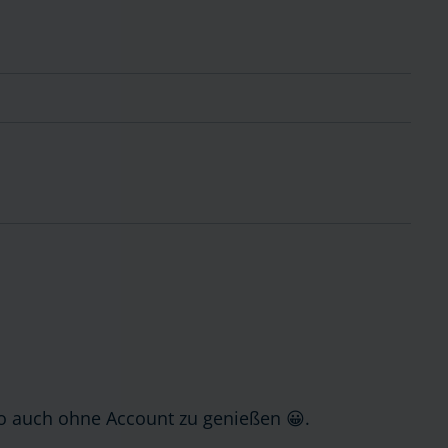
lso auch ohne Account zu genießen 😀.