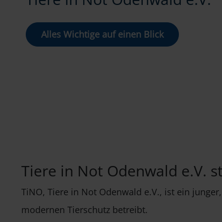
Alles Wichtige auf einen Blick
Tiere in Not Odenwald e.V. ste
TiNO, Tiere in Not Odenwald e.V., ist ein junge
modernen Tierschutz betreibt.