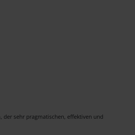
n, der sehr pragmatischen, effektiven und