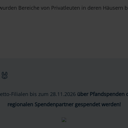
, wurden Bereiche von Privatleuten in deren Häusern
🐰
etto-Filialen bis zum 28.11.2026
über Pfandspenden o
regionalen Spendenpartner gespendet werden!