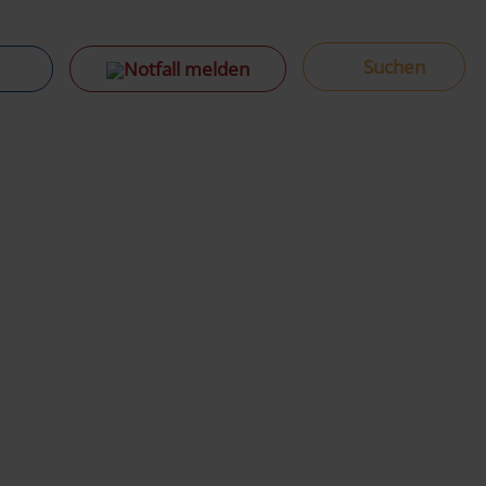
Notfall melden