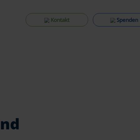
Kontakt
Spenden
and