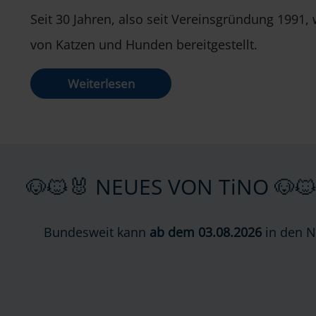
Seit 30 Jahren, also seit Vereinsgründung 1991
von Katzen und Hunden bereitgestellt.
Weiterlesen
🐶🐱🐰 NEUES VON TiNO 🐶🐱
Bundesweit kann
ab dem 03.08.2026
in den N