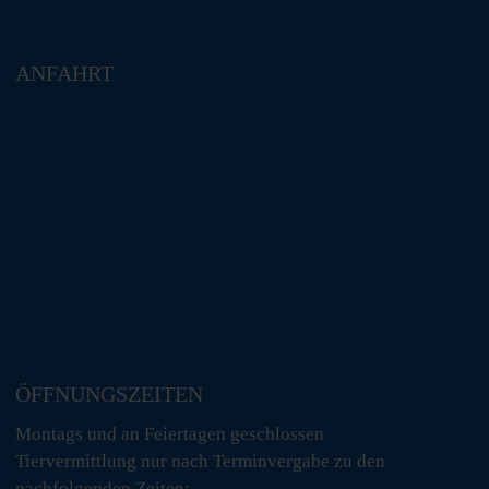
ANFAHRT
ÖFFNUNGSZEITEN
Montags und an Feiertagen geschlossen
Tiervermittlung nur nach Terminvergabe zu den
nachfolgenden Zeiten: