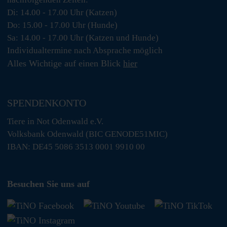
Di: 14.00 - 17.00 Uhr (Katzen)
Do: 15.00 - 17.00 Uhr (Hunde)
Sa: 14.00 - 17.00 Uhr (Katzen und Hunde)
Individualtermine nach Absprache möglich
Alles Wichtige auf einen Blick
hier
SPENDENKONTO
Tiere in Not Odenwald e.V.
Volksbank Odenwald (BIC GENODE51MIC)
IBAN: DE45 5086 3513 0001 9910 00
Besuchen Sie uns auf