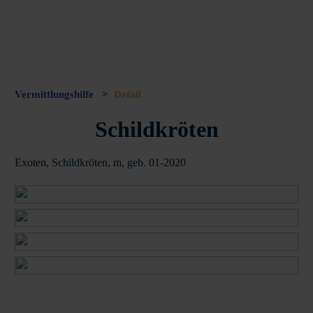
Vermittlungshilfe
>
Detail
Schildkröten
Exoten, Schildkröten, m, geb. 01-2020