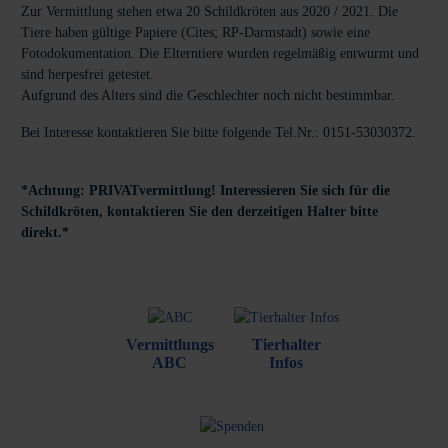
Zur Vermittlung stehen etwa 20 Schildkröten aus 2020 / 2021. Die
Tiere haben gültige Papiere (Cites; RP-Darmstadt) sowie eine
Fotodokumentation. Die Elterntiere wurden regelmäßig entwurmt und
sind herpesfrei getestet.
Aufgrund des Alters sind die Geschlechter noch nicht bestimmbar.
Bei Interesse kontaktieren Sie bitte folgende Tel.Nr.: 0151-53030372.
*Achtung: PRIVATvermittlung! Interessieren Sie sich für die
Schildkröten, kontaktieren Sie den derzeitigen Halter bitte
direkt.*
Vermittlungs
Tierhalter
ABC
Infos