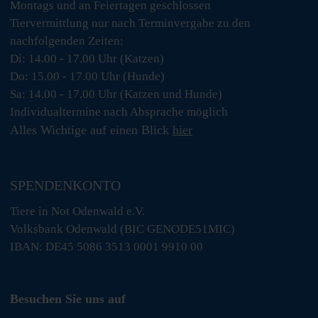
Montags und an Feiertagen geschlossen
Tiervermittlung nur nach Terminvergabe zu den
nachfolgenden Zeiten:
Di: 14.00 - 17.00 Uhr (Katzen)
Do: 15.00 - 17.00 Uhr (Hunde)
Sa: 14.00 - 17.00 Uhr (Katzen und Hunde)
Individualtermine nach Absprache möglich
Alles Wichtige auf einen Blick
hier
SPENDENKONTO
Tiere in Not Odenwald e.V.
Volksbank Odenwald (BIC GENODE51MIC)
IBAN: DE45 5086 3513 0001 9910 00
Besuchen Sie uns auf