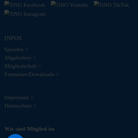
INFOS
Spenden >
Abgabetiere >
Mitgliedschaft >
Formulare/Downloads >
Impressum >
Datenschutz >
Wir sind Mitglied im