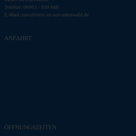
Telefon: 06063 / 939 848
E-Mail: tino@tiere-in-not-odenwald.de
ANFAHRT
ÖFFNUNGSZEITEN