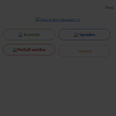
Menü
Kontakt
Spenden
Notfall melden