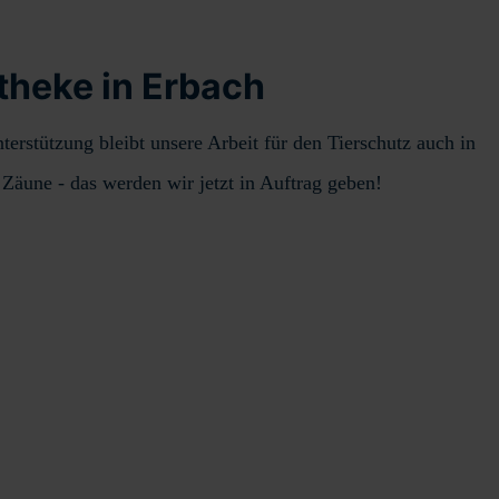
theke in Erbach
erstützung bleibt unsere Arbeit für den Tierschutz auch in
äune - das werden wir jetzt in Auftrag geben!