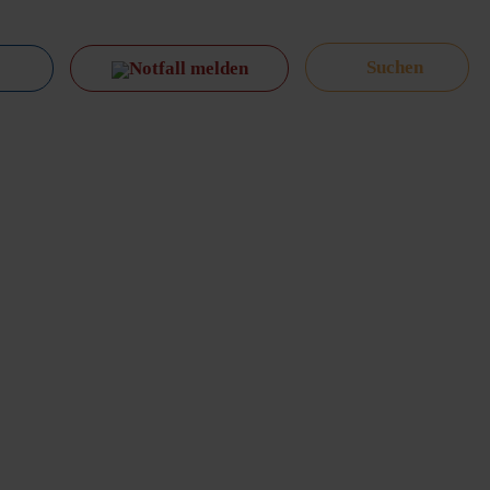
Notfall melden