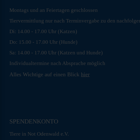
Montags und an Feiertagen geschlossen
Tiervermittlung nur nach Terminvergabe zu den nachfolge
Di: 14.00 - 17.00 Uhr (Katzen)
Do: 15.00 - 17.00 Uhr (Hunde)
Sa: 14.00 - 17.00 Uhr (Katzen und Hunde)
Individualtermine nach Absprache möglich
Alles Wichtige auf einen Blick
hier
SPENDENKONTO
Tiere in Not Odenwald e.V.