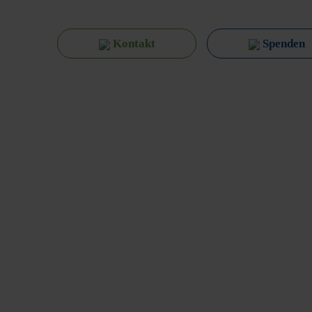
Kontakt
Spenden