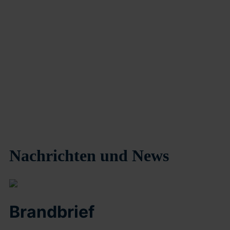
Nachrichten und News
Brandbrief