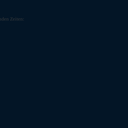
nden Zeiten: