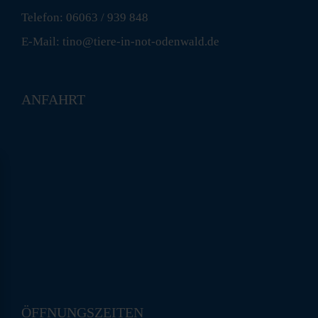
Telefon: 06063 / 939 848
E-Mail: tino@tiere-in-not-odenwald.de
ANFAHRT
ÖFFNUNGSZEITEN