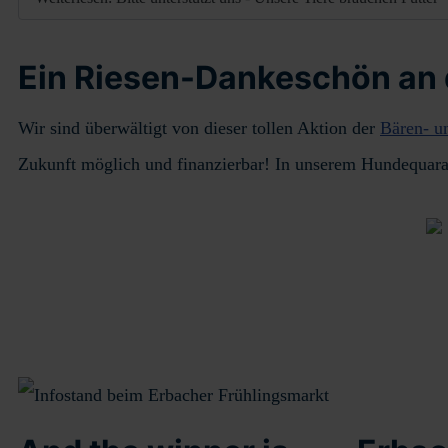
Ein Riesen-Dankeschön an 
Wir sind überwältigt von dieser tollen Aktion der
Bären- u
Zukunft möglich und finanzierbar! In unserem Hundequaran